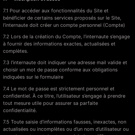
7.1 Pour accéder aux fonctionnalités du Site et
bénéficier de certains services proposés sur le Site,
l’internaute doit créer un compte personnel (Compte)
7.2 Lors de la création du Compte, l’internaute s’engage
à fournir des informations exactes, actualisées et
complètes.
7.3 l’internaute doit indiquer une adresse mail valide et
choisir un mot de passe conforme aux obligations
indiquées sur le formulaire
7.4 Le mot de passe est strictement personnel et
confidentiel. À ce titre, l’utilisateur s’engage à prendre
tout mesure utile pour assurer sa parfaite
confidentialité.
7.5 Toute saisie d’informations fausses, inexactes, non
actualisées ou incomplètes ou d’un nom d’utilisateur ou