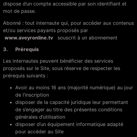
dispose d’un compte accessible par son identifiant et
mot de passe.
Abonné : tout internaute qui, pour accéder aux contenus
et/ou services payants proposés par
www.aveyronline.tv
souscrit à un abonnement
3. Prérequis
Les internautes peuvent bénéficier des services
proposés sur le Site, sous réserve de respecter les
prérequis suivants :
Avoir au moins 16 ans (majorité numérique) au jour
de l’inscription
disposer de la capacité juridique leur permettant
de s’engager au titre des présentes conditions
générales d’utilisation
disposer d’un équipement informatique adapté
pour accéder au Site