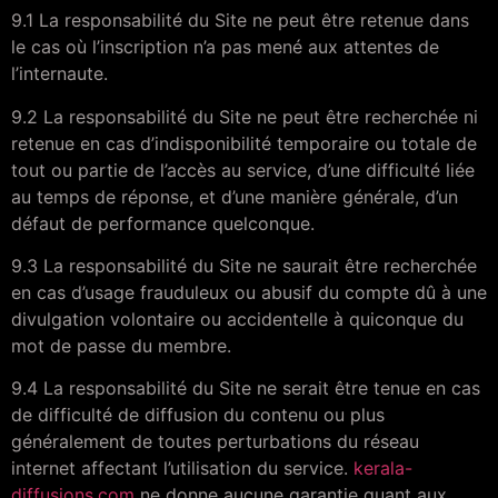
9.1 La responsabilité du Site ne peut être retenue dans
le cas où l’inscription n’a pas mené aux attentes de
l’internaute.
9.2 La responsabilité du Site ne peut être recherchée ni
retenue en cas d’indisponibilité temporaire ou totale de
tout ou partie de l’accès au service, d’une difficulté liée
au temps de réponse, et d’une manière générale, d’un
défaut de performance quelconque.
9.3 La responsabilité du Site ne saurait être recherchée
en cas d’usage frauduleux ou abusif du compte dû à une
divulgation volontaire ou accidentelle à quiconque du
mot de passe du membre.
9.4 La responsabilité du Site ne serait être tenue en cas
de difficulté de diffusion du contenu ou plus
généralement de toutes perturbations du réseau
internet affectant l’utilisation du service.
kerala-
diffusions.com
ne donne aucune garantie quant aux