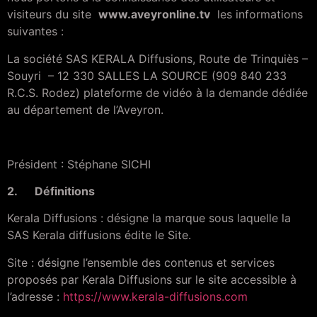
visiteurs du site
www.aveyronline.tv
les informations
suivantes :
La société SAS KERALA Diffusions, Route de Trinquiès –
Souyri – 12 330 SALLES LA SOURCE (909 840 233
R.C.S. Rodez) plateforme de vidéo à la demande dédiée
au département de l’Aveyron.
Président : Stéphane SICHI
2. Définitions
Kerala Diffusions : désigne la marque sous laquelle la
SAS Kerala diffusions édite le Site.
Site : désigne l’ensemble des contenus et services
proposés par Kerala Diffusions sur le site accessible à
l’adresse :
https://www.kerala-diffusions.com