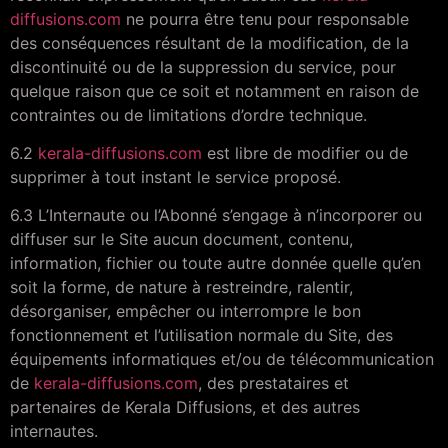
diffusions.com
ne pourra être tenu pour responsable
des conséquences résultant de la modification, de la
discontinuité ou de la suppression du service, pour
quelque raison que ce soit et notamment en raison de
contraintes ou de limitations d’ordre technique.
6.2
kerala-diffusions.com
est libre de modifier ou de
supprimer à tout instant le service proposé.
6.3 L’Internaute ou l’Abonné s’engage à n’incorporer ou
diffuser sur le Site aucun document, contenu,
information, fichier ou toute autre donnée quelle qu’en
soit la forme, de nature à restreindre, ralentir,
désorganiser, empêcher ou interrompre le bon
fonctionnement et l’utilisation normale du Site, des
équipements informatiques et/ou de télécommunication
de
kerala-diffusions.com
, des prestataires et
partenaires de Kerala Diffusions, et des autres
internautes.