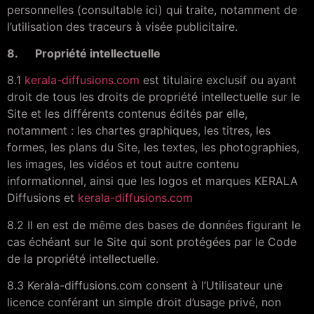
personnelles (consultable ici) qui traite, notamment de
l’utilisation des traceurs à visée publicitaire.
8. Propriété intellectuelle
8.1
kerala-diffusions.com
est titulaire exclusif ou ayant
droit de tous les droits de propriété intellectuelle sur le
Site et les différents contenus édités par elle,
notamment : les chartes graphiques, les titres, les
formes, les plans du Site, les textes, les photographies,
les images, les vidéos et tout autre contenu
informationnel, ainsi que les logos et marques KERALA
Diffusions et
kerala-diffusions.com
8.2 Il en est de même des bases de données figurant le
cas échéant sur le Site qui sont protégées par le Code
de la propriété intellectuelle.
8.3 Kerala-diffusions.com consent à l’Utilisateur une
licence conférant un simple droit d’usage privé, non