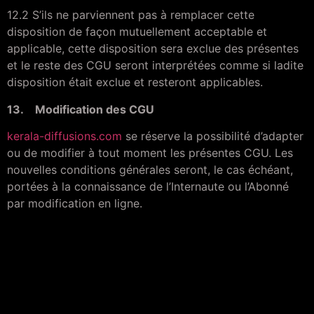
12.2 S’ils ne parviennent pas à remplacer cette
disposition de façon mutuellement acceptable et
applicable, cette disposition sera exclue des présentes
et le reste des CGU seront interprétées comme si ladite
disposition était exclue et resteront applicables.
13. Modification des CGU
kerala-diffusions.com
se réserve la possibilité d’adapter
ou de modifier à tout moment les présentes CGU. Les
nouvelles conditions générales seront, le cas échéant,
portées à la connaissance de l’Internaute ou l’Abonné
par modification en ligne.