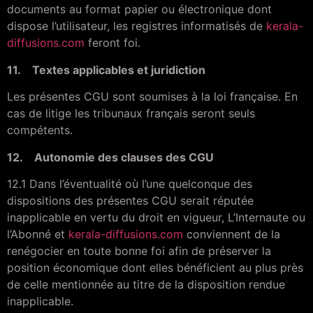
documents au format papier ou électronique dont
dispose l’utilisateur, les registres informatisés de
kerala-
diffusions.com
feront foi.
11. Textes applicables et juridiction
Les présentes CGU sont soumises à la loi française. En
cas de litige les tribunaux français seront seuls
compétents.
12. Autonomie des clauses des CGU
12.1 Dans l’éventualité où l’une quelconque des
dispositions des présentes CGU serait réputée
inapplicable en vertu du droit en vigueur, L’Internaute ou
l’Abonné et
kerala-diffusions.com
conviennent de la
renégocier en toute bonne foi afin de préserver la
position économique dont elles bénéficient au plus près
de celle mentionnée au titre de la disposition rendue
inapplicable.