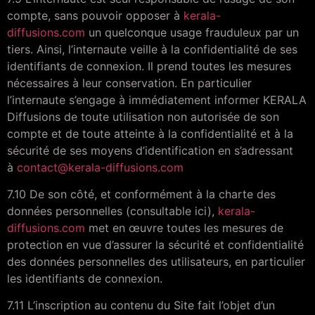
compte, sans pouvoir opposer à
kerala-
diffusions.com
un quelconque usage frauduleux par un
tiers. Ainsi, l’internaute veille à la confidentialité de ses
identifiants de connexion. Il prend toutes les mesures
nécessaires à leur conservation. En particulier
l’internaute s’engage à immédiatement informer KERALA
Diffusions de toute utilisation non autorisée de son
compte et de toute atteinte à la confidentialité et à la
sécurité de ses moyens d’identification en s’adressant
à
contact@kerala-diffusions.com
7.10 De son côté, et conformément à la charte des
données personnelles (consultable ici),
kerala-
diffusions.com
met en œuvre toutes les mesures de
protection en vue d’assurer la sécurité et confidentialité
des données personnelles des utilisateurs, en particulier
les identifiants de connexion.
7.11 L’inscription au contenu du Site fait l’objet d’un