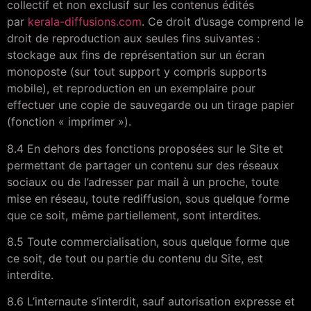
collectif et non exclusif sur les contenus édités
par
kerala-diffusions.com
. Ce droit d’usage comprend le
droit de reproduction aux seules fins suivantes :
stockage aux fins de représentation sur un écran
monoposte (sur tout support y compris supports
mobile), et reproduction en un exemplaire pour
effectuer une copie de sauvegarde ou un tirage papier
(fonction « imprimer »).
8.4 En dehors des fonctions proposées sur le Site et
permettant de partager un contenu sur des réseaux
sociaux ou de l’adresser par mail à un proche, toute
mise en réseau, toute rediffusion, sous quelque forme
que ce soit, même partiellement, sont interdites.
8.5 Toute commercialisation, sous quelque forme que
ce soit, de tout ou partie du contenu du Site, est
interdite.
8.6 L’internaute s’interdit, sauf autorisation expresse et