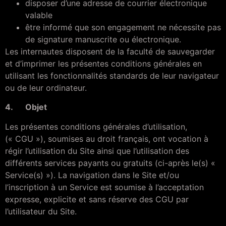
disposer d’une adresse de courrier électronique
valable
être informé que son engagement ne nécessite pas
de signature manuscrite ou électronique.
Les internautes disposent de la faculté de sauvegarder
et d’imprimer les présentes conditions générales en
utilisant les fonctionnalités standards de leur navigateur
ou de leur ordinateur.
4. Objet
Les présentes conditions générales d’utilisation,
(« CGU »), soumises au droit français, ont vocation à
régir l’utilisation du Site ainsi que l’utilisation des
différents services payants ou gratuits (ci-après le(s) «
Service(s) »). La navigation dans le Site et/ou
l’inscription à un Service est soumise à l’acceptation
expresse, explicite et sans réserve des CGU par
l’utilisateur du Site.