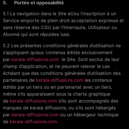
5. Portée et opposabilité
5.1 La navigation dans le Site et/ou l’inscription à un
Service emporte de plein droit acceptation expresse et
sans réserve des CGU par l’Internaute, Utilisateur ou
Abonné qui sont réputées lues.
5.2 Les présentes conditions générales d’utilisation ne
s’appliquent qu’aux contenus édités exclusivement
par
kerala-diffusions.com
le Site. Sont exclus de leur
champ d’application, et ne peuvent relever le cas
échéant que des conditions générales d’utilisation des
partenaires de
kerala-diffusions.com
les contenus
édités par un tiers ou en partenariat avec un tiers,
même s’ils apparaissent sous la charte graphique
de
kerala-diffusions.com
s’ils sont accompagnés des
marques de kerala diffusions, ou s’ils sont hébergés
par
kerala-diffusions.com
ou un hébergeur technique
de
kerala-diffusions.com
.