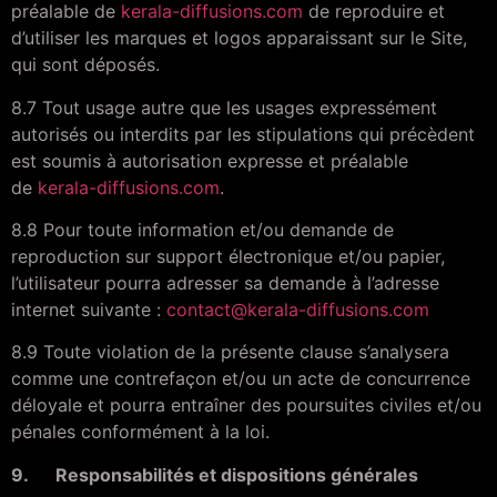
préalable de
kerala-diffusions.com
de reproduire et
d’utiliser les marques et logos apparaissant sur le Site,
qui sont déposés.
8.7 Tout usage autre que les usages expressément
autorisés ou interdits par les stipulations qui précèdent
est soumis à autorisation expresse et préalable
de
kerala-diffusions.com
.
8.8 Pour toute information et/ou demande de
reproduction sur support électronique et/ou papier,
l’utilisateur pourra adresser sa demande à l’adresse
internet suivante :
contact@kerala-diffusions.com
8.9 Toute violation de la présente clause s’analysera
comme une contrefaçon et/ou un acte de concurrence
déloyale et pourra entraîner des poursuites civiles et/ou
pénales conformément à la loi.
9. Responsabilités et dispositions générales