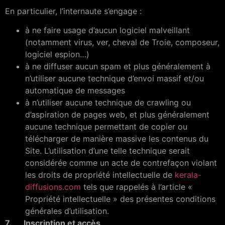
En particulier, l’internaute s’engage :
à ne faire usage d’aucun logiciel malveillant
(notamment virus, ver, cheval de Troie, composeur,
logiciel espion…)
à ne diffuser aucun spam et plus généralement à
n’utiliser aucune technique d’envoi massif et/ou
automatique de messages
à n’utiliser aucune technique de crawling ou
d’aspiration de pages web, et plus généralement
aucune technique permettant de copier ou
télécharger de manière massive les contenus du
Site. L’utilisation d’une telle technique serait
considérée comme un acte de contrefaçon violant
les droits de propriété intellectuelle de
kerala-
diffusions.com
tels que rappelés à l’article «
Propriété intellectuelle » des présentes conditions
générales d’utilisation.
7. Inscription et accès