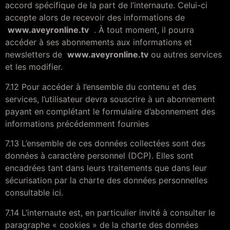
accord spécifique de la part de l’internaute. Celui-ci
accepte alors de recevoir des informations de
www.aveyronline.tv
. À tout moment, il pourra
accéder à ses abonnements aux informations et
newsletters de
www.aveyronline.tv
ou autres services
et les modifier.
7.12 Pour accéder à l’ensemble du contenu et des
services, l’utilisateur devra souscrire à un abonnement
payant en complétant le formulaire d’abonnement des
informations précédemment fournies
7.13 L’ensemble de ces données collectées sont des
données à caractère personnel (DCP). Elles sont
encadrées tant dans leurs traitements que dans leur
sécurisation par la charte des données personnelles
consultable ici.
7.14 L’internaute est, en particulier invité à consulter le
paragraphe « cookies » de la charte des données