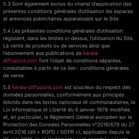
5.3 Sont également exclus du champ d’application des
présentes conditions générales d’utilisation les espaces
et annonces publicitaires apparaissant sur le Site.
5.4 Les présentes conditions générales d’utilisation
régissent, dans les limites ci-dessus, l’utilisation du Site.
La vente de produits ou de services ainsi que
l’abonnement aux publications de
kerala-
diffusions.com
font l’objet de conditions séparées,
consultables à partir de ce lien : conditions générales
de vente.
5.5
kerala-diffusions.com
est soucieux du respect des
données personnelles, conformément aux principes
édictés dans les textes nationaux et communautaires, la
Loi Informatique et Liberté du 6 janvier 1978 modifiée
et, en particulier, le Règlement Général européen sur la
Protection des Données Personnelles n°2016/679 du 27
avril 2016 (dit « RGPD / GDPR »), applicable depuis le