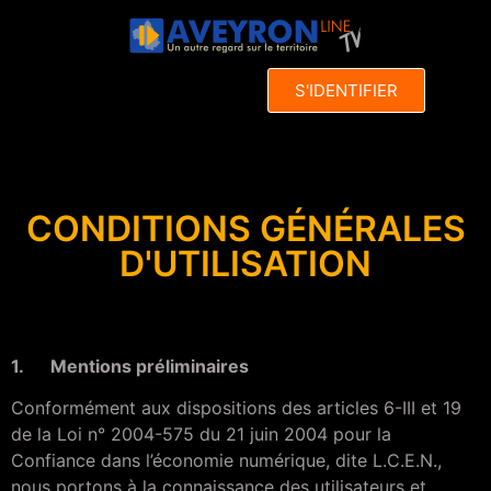
S'IDENTIFIER
CONDITIONS GÉNÉRALES
D'UTILISATION
1. Mentions préliminaires
Conformément aux dispositions des articles 6-III et 19
de la Loi n° 2004-575 du 21 juin 2004 pour la
Confiance dans l’économie numérique, dite L.C.E.N.,
nous portons à la connaissance des utilisateurs et