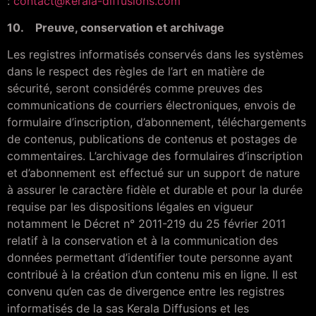
:
contact@kerala-diffusions.com
10. Preuve, conservation et archivage
Les registres informatisés conservés dans les systèmes
dans le respect des règles de l’art en matière de
sécurité, seront considérés comme preuves des
communications de courriers électroniques, envois de
formulaire d’inscription, d’abonnement, téléchargements
de contenus, publications de contenus et postages de
commentaires. L’archivage des formulaires d’inscription
et d’abonnement est effectué sur un support de nature
à assurer le caractère fidèle et durable et pour la durée
requise par les dispositions légales en vigueur
notamment le Décret n° 2011-219 du 25 février 2011
relatif à la conservation et à la communication des
données permettant d’identifier toute personne ayant
contribué à la création d’un contenu mis en ligne. Il est
convenu qu’en cas de divergence entre les registres
informatisés de la sas Kerala Diffusions et les