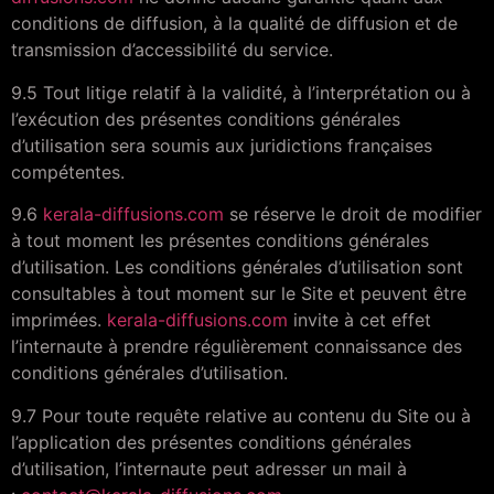
conditions de diffusion, à la qualité de diffusion et de
transmission d’accessibilité du service.
9.5 Tout litige relatif à la validité, à l’interprétation ou à
l’exécution des présentes conditions générales
d’utilisation sera soumis aux juridictions françaises
compétentes.
9.6
kerala-diffusions.com
se réserve le droit de modifier
à tout moment les présentes conditions générales
d’utilisation. Les conditions générales d’utilisation sont
consultables à tout moment sur le Site et peuvent être
imprimées.
kerala-diffusions.com
invite à cet effet
l’internaute à prendre régulièrement connaissance des
conditions générales d’utilisation.
9.7 Pour toute requête relative au contenu du Site ou à
l’application des présentes conditions générales
d’utilisation, l’internaute peut adresser un mail à