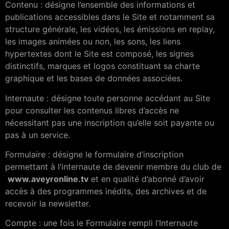
Contenu : désigne l’ensemble des informations et
publications accessibles dans le Site et notamment sa
structure générale, les vidéos, les émissions en replay,
les images animées ou non, les sons, les liens
hypertextes dont le Site est composé, les signes
distinctifs, marques et logos constituant sa charte
graphique et les bases de données associées.
Internaute : désigne toute personne accédant au Site
pour consulter les contenus libres d’accès ne
nécessitant pas une inscription qu’elle soit payante ou
pas à un service.
Formulaire : désigne le formulaire d’inscription
permettant à l’internaute de devenir membre du club de
www.aveyronline.tv
et en qualité d’abonné d’avoir
accès à des programmes inédits, des archives et de
recevoir la newsletter.
Compte : une fois le Formulaire rempli l’Internaute